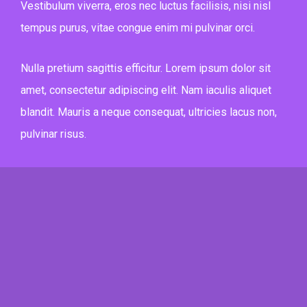
Vestibulum viverra, eros nec luctus facilisis, nisi nisl
tempus purus, vitae congue enim mi pulvinar orci.
Nulla pretium sagittis efficitur. Lorem ipsum dolor sit
amet, consectetur adipiscing elit. Nam iaculis aliquet
blandit. Mauris a neque consequat, ultricies lacus non,
pulvinar risus.