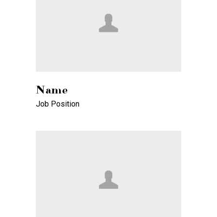
Name
Job Position