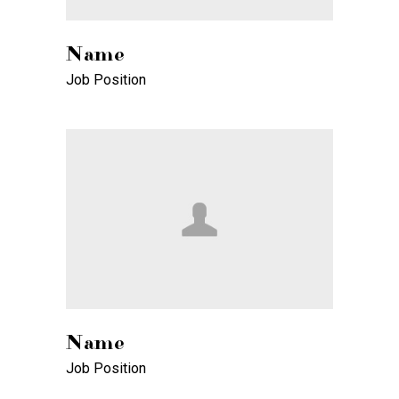
Name
Job Position
Name
Job Position