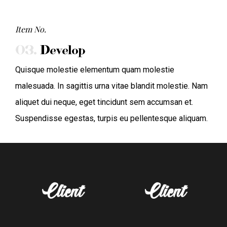
Item No.
03.
Develop
Quisque molestie elementum quam molestie
malesuada. In sagittis urna vitae blandit molestie. Nam
aliquet dui neque, eget tincidunt sem accumsan et.
Suspendisse egestas, turpis eu pellentesque aliquam.