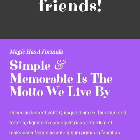
friends!
Magic Has A Formula
&
Simple
Memorable Is The
Motto We Live By
Donec ac laoreet velit. Quisque diam ex, faucibus sed
tortor a, dignissim consequat risus. Interdum et
malesuada fames ac ante ipsum primis in faucibus.