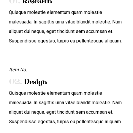
01.
Research
Quisque molestie elementum quam molestie
malesuada. In sagittis urna vitae blandit molestie. Nam
aliquet dui neque, eget tincidunt sem accumsan et.
Suspendisse egestas, turpis eu pellentesque aliquam.
Item No.
02.
Design
Quisque molestie elementum quam molestie
malesuada. In sagittis urna vitae blandit molestie. Nam
aliquet dui neque, eget tincidunt sem accumsan et.
Suspendisse egestas, turpis eu pellentesque aliquam.