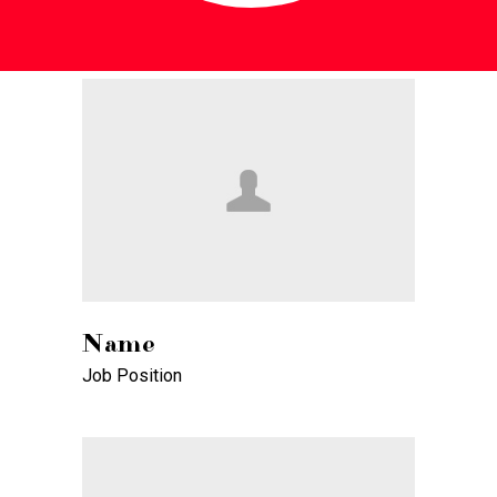
Name
Job Position