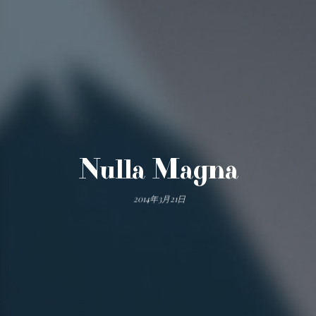
Nulla Magna
2014年3月21日