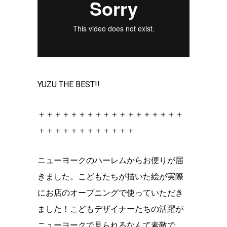
YUZU THE BEST!!
＋＋＋＋＋＋＋＋＋＋＋＋＋＋＋＋＋＋
＋＋＋＋＋＋＋＋＋＋＋＋
ニューヨークのハーレムからお便りが届
きました。こどもたちが描いた絵が実際
にお店のオープニングで使っていただき
ました！こどもデザイナーたちの活躍が
ニューヨークで見られるなんて素敵で