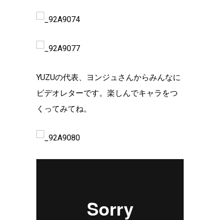
YUZUの代表、ヨンジュさんからみんなに
ビデオレターです。楽しんでキャラをつ
くってみてね。