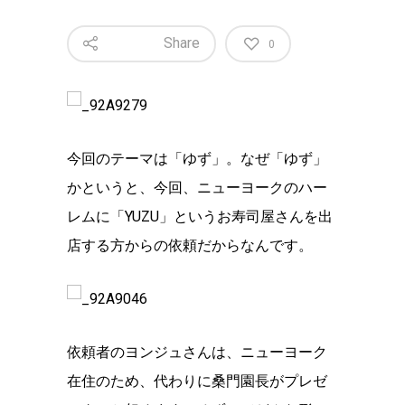
Share
0
今回のテーマは「ゆず」。なぜ「ゆず」
かというと、今回、ニューヨークのハー
レムに「YUZU」というお寿司屋さんを出
店する方からの依頼だからなんです。
依頼者のヨンジュさんは、ニューヨーク
在住のため、代わりに桑門園長がプレゼ