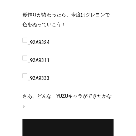
形作りが終わったら、今度はクレヨンで
色をぬっていこう！
さあ、どんな YUZUキャラができたかな
♪