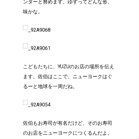
ンターと努めます。ゆずってどんな形、
味かな。
こどもたちに、YUZUのお店の場所を伝え
ます。佐伯はここで、ニューヨークはぐ
るーと地球を一周だね。
佐伯もお寿司が有名だけど、そのお寿司
のお店をニューヨークにつくるんだよ。