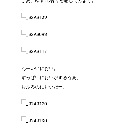
さあ、ゆず の香りを感じてみよう。
んーいいにおい。
すっぱいにおいがするなあ。
おふろのにおいだー。