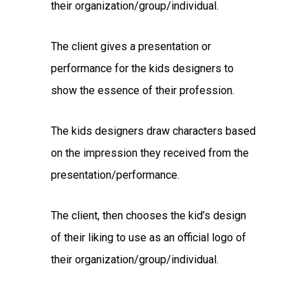
their organization/group/individual.
The client gives a presentation or
performance for the kids designers to
show the essence of their profession.
The kids designers draw characters based
on the impression they received from the
presentation/performance.
The client, then chooses the kid’s design
of their liking to use as an official logo of
their organization/group/individual.