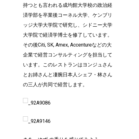
持つとも言われる成均館大学校の政治経
済学部を卒業後コーネル大学、ケンブリ
ッジ大学大学院で研究し、シドニー大学
大学院で経済学博士を修了しています。
その後Citi, SK, Amex, Accentureなどの大
企業で経営コンサルティングを担当して
います。このレストランはヨンジュさん
とお姉さんと凄腕日本人シェフ・林さん
の三人が共同で経営します。