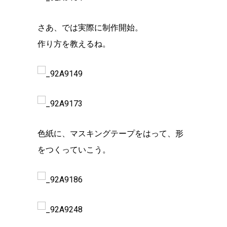
さあ、では実際に制作開始。
作り方を教えるね。
色紙に、マスキングテープをはって、形
をつくっていこう。