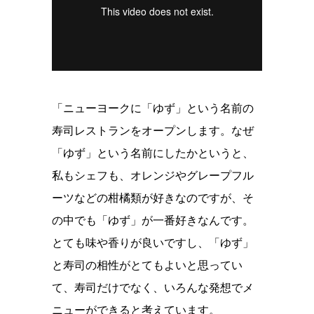
「ニューヨークに「ゆず」という名前の
寿司レストランをオープンします。なぜ
「ゆず」という名前にしたかというと、
私もシェフも、オレンジやグレープフル
ーツなどの柑橘類が好きなのですが、そ
の中でも「ゆず」が一番好きなんです。
とても味や香りが良いですし、「ゆず」
と寿司の相性がとてもよいと思ってい
て、寿司だけでなく、いろんな発想でメ
ニューができると考えています。