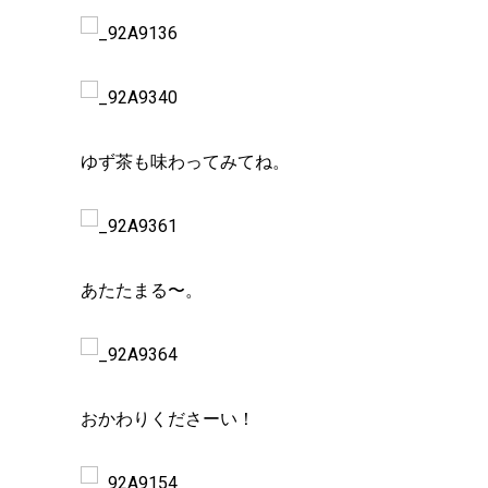
ゆず茶も味わってみてね。
あたたまる〜。
おかわりくださーい！