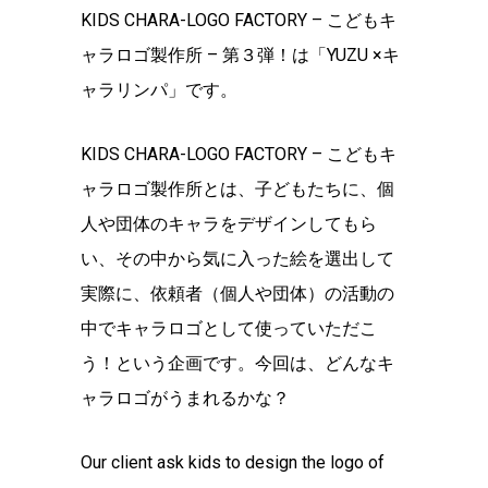
KIDS CHARA-LOGO FACTORY – こどもキ
ャラロゴ製作所 – 第３弾！は「YUZU ×キ
ャラリンパ」です。
KIDS CHARA-LOGO FACTORY – こどもキ
ャラロゴ製作所とは、子どもたちに、個
人や団体のキャラをデザインしてもら
い、その中から気に入った絵を選出して
実際に、依頼者（個人や団体）の活動の
中でキャラロゴとして使っていただこ
う！という企画です。今回は、どんなキ
ャラロゴがうまれるかな？
Our client ask kids to design the logo of